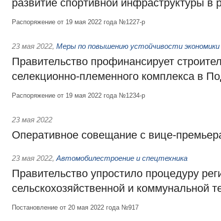
развитие спортивной инфраструктуры в 
Распоряжение от 19 мая 2022 года №1227-р
23 мая 2022
,
Меры по повышению устойчивости экономики 
Правительство профинансирует строите
селекционно-племенного комплекса в П
Распоряжение от 19 мая 2022 года №1234-р
23 мая 2022
Оперативное совещание с вице-премьер
23 мая 2022
,
Автомобилестроение и спецтехника
Правительство упростило процедуру рег
сельскохозяйственной и коммунальной т
Постановление от 20 мая 2022 года №917