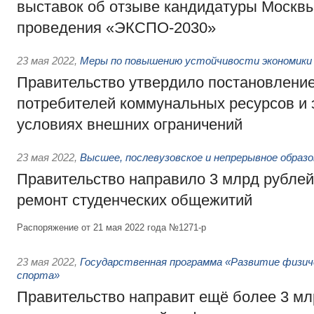
выставок об отзыве кандидатуры Москвы
проведения «ЭКСПО-2030»
23 мая 2022
,
Меры по повышению устойчивости экономики 
Правительство утвердило постановлени
потребителей коммунальных ресурсов и 
условиях внешних ограничений
23 мая 2022
,
Высшее, послевузовское и непрерывное образ
Правительство направило 3 млрд рублей
ремонт студенческих общежитий
Распоряжение от 21 мая 2022 года №1271-р
23 мая 2022
,
Государственная программа «Развитие физич
спорта»
Правительство направит ещё более 3 мл