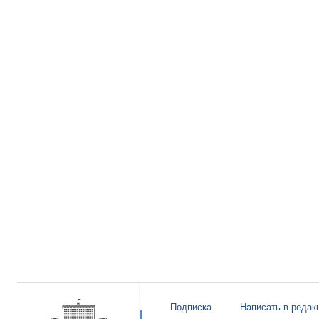
Подписка
Написать в редак