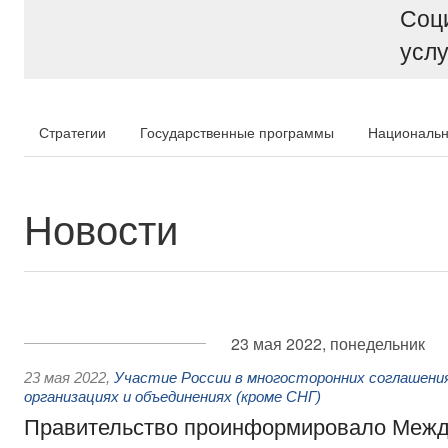
Соц
услу
Стратегии
Государственные программы
Национальн
Новости
23 мая 2022, понедельник
23 мая 2022
,
Участие России в многосторонних соглашени
организациях и объединениях (кроме СНГ)
Правительство проинформировало Меж