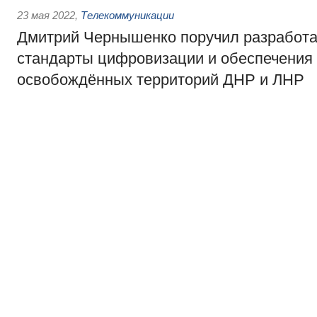
23 мая 2022
,
Телекоммуникации
Дмитрий Чернышенко поручил разработа
стандарты цифровизации и обеспечения 
освобождённых территорий ДНР и ЛНР