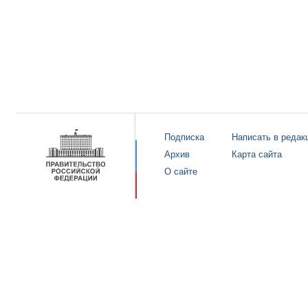
Подписка
Написать в редак
Архив
Карта сайта
О сайте