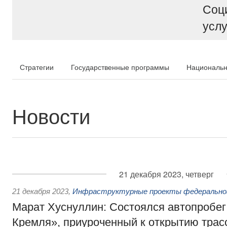
Соц
услу
Стратегии
Государственные программы
Национальн
Новости
21 декабря 2023, четверг
21 декабря 2023
,
Инфраструктурные проекты федеральног
Марат Хуснуллин: Состоялся автопробег
Кремля», приуроченный к открытию трас