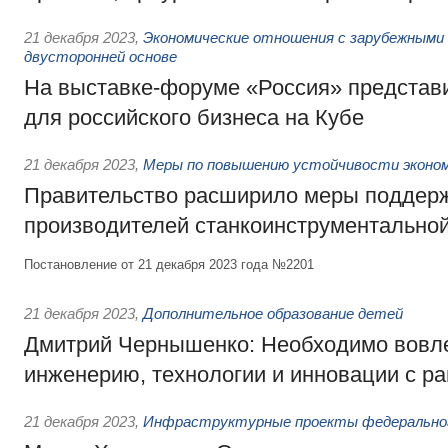
21 декабря 2023
,
Экономические отношения с зарубежными 
двусторонней основе
На выставке-форуме «Россия» представ
для российского бизнеса на Кубе
21 декабря 2023
,
Меры по повышению устойчивости экономи
Правительство расширило меры поддер
производителей станкоинструментально
Постановление от 21 декабря 2023 года №2201
21 декабря 2023
,
Дополнительное образование детей
Дмитрий Чернышенко: Необходимо вовле
инженерию, технологии и инновации с ра
21 декабря 2023
,
Инфраструктурные проекты федеральног