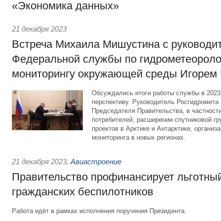
«Экономика данных»
21 декабря 2023
Встреча Михаила Мишустина с руководи
Федеральной службы по гидрометеороло
мониторингу окружающей среды Игорем
Обсуждались итоги работы службы в 2023
перспективу. Руководитель Росгидромет
Председателя Правительства, в частности
потребителей, расширении спутниковой гр
проектов в Арктике и Антарктике, организ
мониторинга в новых регионах.
21 декабря 2023
,
Авиастроение
Правительство профинансирует льготный
гражданских беспилотников
Работа идёт в рамках исполнения поручения Президента.