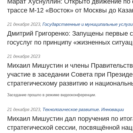
Марат Хуснуллин: Открыто движение по
трассе М-12 «Восток» от Москвы до Каза
21 декабря 2023
,
Государственные и муниципальные услуги
Дмитрий Григоренко: Запущены первые 
госуслуг по принципу «жизненных ситуа
21 декабря 2023
Михаил Мишустин и члены Правительств
участие в заседании Совета при Президе
стратегическому развитию и национальн
Заседание прошло в режиме видеоконференции.
21 декабря 2023
,
Технологическое развитие. Инновации
Михаил Мишустин дал поручения по ито
стратегической сессии, посвящённой нац