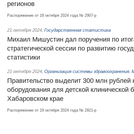
регионов
Распоряжение от 18 октября 2024 года № 2907-р
21 октября 2024
,
Государственная статистика
Михаил Мишустин дал поручения по ито
стратегической сессии по развитию госу
статистики
21 октября 2024
,
Организация системы здравоохранения. 
Правительство выделит 300 млн рублей 
оборудования для детской клинической 
Хабаровском крае
Распоряжение от 19 октября 2024 года № 2921-р