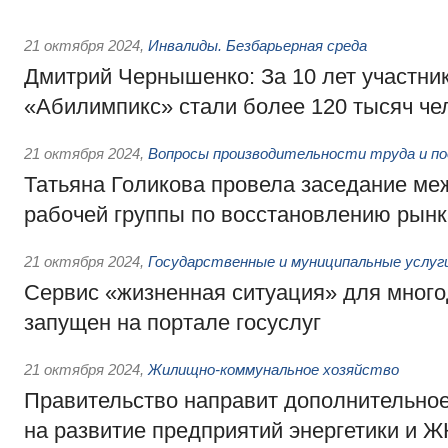
21 октября 2024
,
Инвалиды. Безбарьерная среда
Дмитрий Чернышенко: За 10 лет участни
«Абилимпикс» стали более 120 тысяч че
21 октября 2024
,
Вопросы производительности труда и п
Татьяна Голикова провела заседание м
рабочей группы по восстановлению рынк
21 октября 2024
,
Государственные и муниципальные услуг
Сервис «жизненная ситуация» для мног
запущен на портале госуслуг
21 октября 2024
,
Жилищно-коммунальное хозяйство
Правительство направит дополнительно
на развитие предприятий энергетики и Ж