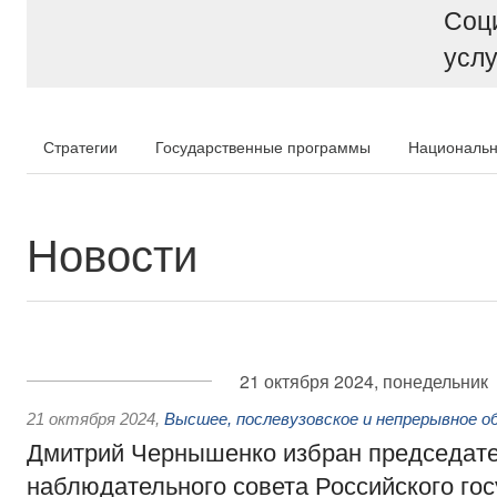
Соц
услу
Стратегии
Государственные программы
Национальн
Новости
21 октября 2024, понедельник
21 октября 2024
,
Высшее, послевузовское и непрерывное о
Дмитрий Чернышенко избран председат
наблюдательного совета Российского го