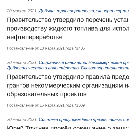
20 марта 2021
,
Добыча, транспортировка, экспорт нефт
Правительство утвердило перечень уста
производству жидкого топлива для испо
нефтепереработке
Постановление от 18 марта 2021 года №405
20 марта 2021
,
Социальные инновации. Некоммерческие орг
Добровольчество и волонтёрство. Благотворительност
Правительство утвердило правила пред
грантов некоммерческим организациям н
образовательных проектов
Постановление от 16 марта 2021 года №389
20 марта 2021
,
Система предупреждения чрезвычайных с
Юрий Трутнев провёл совещание о защит