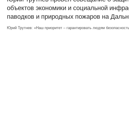
объектов экономики и социальной инфра
паводков и природных пожаров на Дальн
Юрий Трутнев: «Наш приоритет – гарантировать людям безопасность