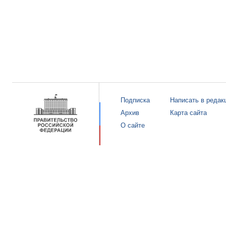
Подписка
Написать в редак
Архив
Карта сайта
О сайте