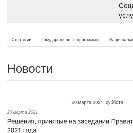
Соц
услу
Стратегии
Государственные программы
Национальн
Новости
20 марта 2021, суббота
20 марта 2021
Решения, принятые на заседании Правит
2021 года