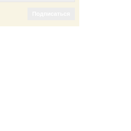
Подписаться
Подписаться