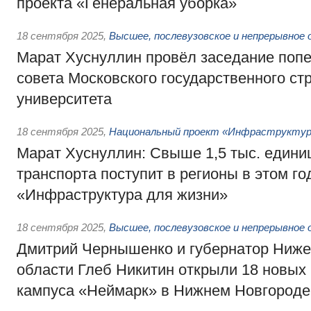
проекта «Генеральная уборка»
18 сентября 2025
,
Высшее, послевузовское и непрерывное 
Марат Хуснуллин провёл заседание попе
совета Московского государственного ст
университета
18 сентября 2025
,
Национальный проект «Инфраструктура
Марат Хуснуллин: Свыше 1,5 тыс. едини
транспорта поступит в регионы в этом го
«Инфраструктура для жизни»
18 сентября 2025
,
Высшее, послевузовское и непрерывное 
Дмитрий Чернышенко и губернатор Ниже
области Глеб Никитин открыли 18 новых 
кампуса «Неймарк» в Нижнем Новгороде