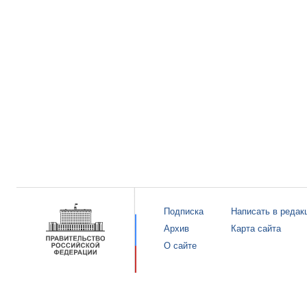
Подписка
Написать в редак
Архив
Карта сайта
О сайте