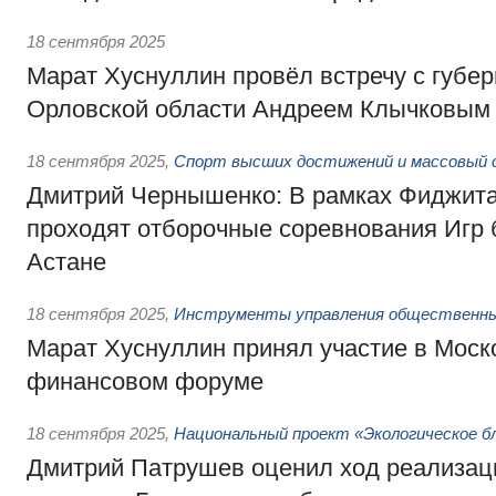
18 сентября 2025
Марат Хуснуллин провёл встречу с губе
Орловской области Андреем Клычковым
18 сентября 2025
,
Спорт высших достижений и массовый 
Дмитрий Чернышенко: В рамках Фиджита
проходят отборочные соревнования Игр 
Астане
18 сентября 2025
,
Инструменты управления общественн
Марат Хуснуллин принял участие в Моск
финансовом форуме
18 сентября 2025
,
Национальный проект «Экологическое б
Дмитрий Патрушев оценил ход реализац