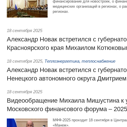
финансирование для новостроек, о финан
медицинских организаций в регионах, о р
регионах.
18 сентября 2025
Александр Новак встретился с губернат
Красноярского края Михаилом Котюковы
18 сентября 2025
,
Теплоэнергетика, теплоснабжение
Александр Новак встретился с губернат
Ненецкого автономного округа Дмитрие
18 сентября 2025
Видеообращение Михаила Мишустина к 
Московского финансового форума – 202
МФФ-2025 проходит 18 сентября в Центра
«Манеж».