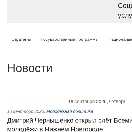
Соц
услу
Стратегии
Государственные программы
Национальн
Новости
18 сентября 2025, четверг
18 сентября 2025
,
Молодёжная политика
Дмитрий Чернышенко открыл слёт Всем
молодёжи в Нижнем Новгороде