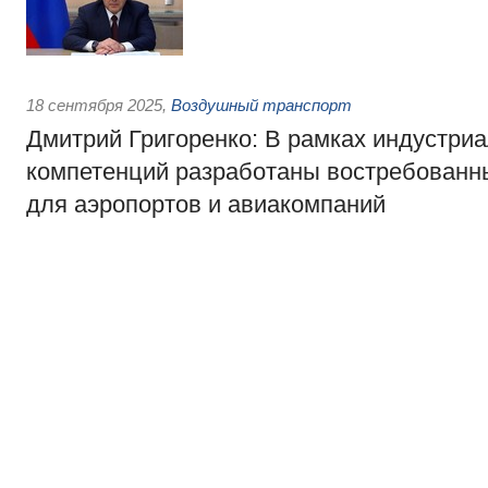
18 сентября 2025
,
Воздушный транспорт
Дмитрий Григоренко: В рамках индустри
компетенций разработаны востребован
для аэропортов и авиакомпаний