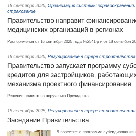
18 сентября 2025
,
Организация системы здравоохранения.
страхование
Правительство направит финансирование
медицинских организаций в регионах
Распоряжения от 16 сентября 2025 года №2541-р и от 18 сентября 2
18 сентября 2025
,
Регулирование в сфере строительства
Правительство запускает программу суб
кредитов для застройщиков, работающих
механизма проектного финансирования
Решение принято по поручению Президента.
18 сентября 2025
,
Регулирование в сфере строительства
Заседание Правительства
В повестке: о программе субсидирования 