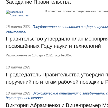
Заседание Правительства
В повестке: проекты федеральных законо
18 марта 2021
,
Государственная политика в сфере научны
разработок
Правительство утвердило план мероприя
посвящённых Году науки и технологий
Распоряжение от 13 марта 2021 года №605-р
18 марта 2021
Председатель Правительства утвердил 
поручений по итогам рабочей поездки в 
18 марта 2021
,
Экономические отношения с зарубежными с
двусторонней основе
Виктория Абрамченко и Вице-премьер М