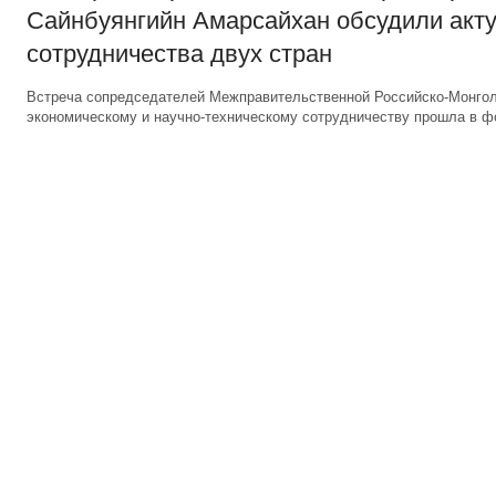
Сайнбуянгийн Амарсайхан обсудили акт
сотрудничества двух стран
Встреча сопредседателей Межправительственной Российско-Монголь
экономическому и научно-техническому сотрудничеству прошла в 