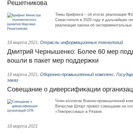
Решетникова
Темы брифинга – об итогах реализации Ф
Севастополя в 2020 году и дальнейших пе
реализации закона об экспериментальных
18 марта 2021
,
Отрасль информационных технологий
Дмитрий Чернышенко: Более 60 мер подд
вошли в пакет мер поддержки
18 марта 2021
,
Оборонно-промышленный комплекс. Госуда
заказ
Совещание о диверсификации организа
Член коллегии Военно-промышленной ком
Вячеслав Шпорт провёл совещание на пл
«Тяжпрессмаш» в Рязани.
18 марта 2021