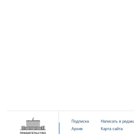
Подписка
Написать в редак
Архив
Карта сайта