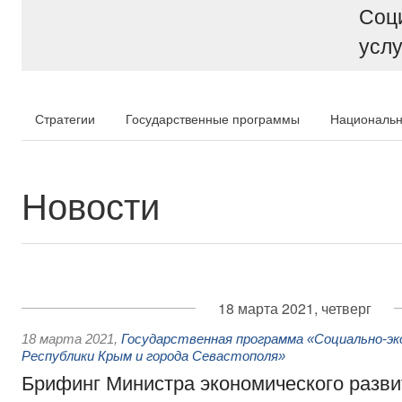
Соц
услу
Стратегии
Государственные программы
Национальн
Новости
18 марта 2021, четверг
18 марта 2021
,
Государственная программа «Социально-эк
Республики Крым и города Севастополя»
Брифинг Министра экономического разв