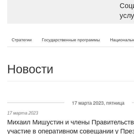
Соц
услу
Стратегии
Государственные программы
Национальн
Новости
17 марта 2023, пятница
17 марта 2023
Михаил Мишустин и члены Правительств
участие в оперативном совещании у Пре