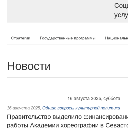
Соц
услу
Стратегии
Государственные программы
Национальн
Новости
16 августа 2025, суббота
16 августа 2025
,
Общие вопросы культурной политики
Правительство выделило финансировани
работы Академии хореографии в Севаст