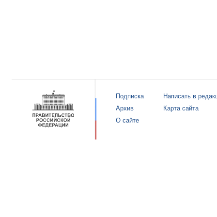
Подписка
Написать в редак
Архив
Карта сайта
О сайте