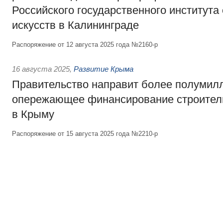
Российского государственного института
искусств в Калининграде
Распоряжение от 12 августа 2025 года №2160-р
16 августа 2025
,
Развитие Крыма
Правительство направит более полумил
опережающее финансирование строитель
в Крыму
Распоряжение от 15 августа 2025 года №2210-р