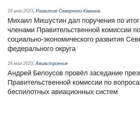
16 мая 2023
,
Развитие Северного Кавказа
Михаил Мишустин дал поручения по ито
членами Правительственной комиссии п
социально-экономического развития Сев
федерального округа
16 мая 2023
,
Авиастроение
Андрей Белоусов провёл заседание пре
Правительственной комиссии по вопроса
беспилотных авиационных систем