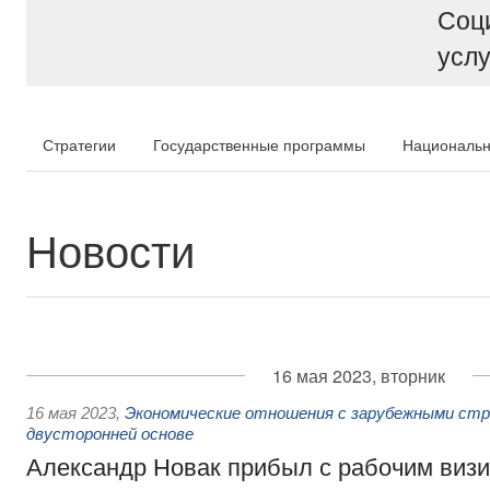
Соц
услу
Стратегии
Государственные программы
Национальн
Новости
16 мая 2023, вторник
16 мая 2023
,
Экономические отношения с зарубежными стра
двусторонней основе
Александр Новак прибыл с рабочим визи