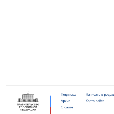
Подписка
Написать в редак
Архив
Карта сайта
О сайте