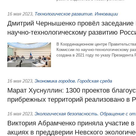
16 мая 2023
,
Технологическое развитие. Инновации
Дмитрий Чернышенко провёл заседание 
научно-технологическому развитию Росс
В Координационном центре Правительства
Комиссии по научно-технологическому ра
создана в 2021 году по указу Президента
16 мая 2023
,
Экономика городов. Городская среда
Марат Хуснуллин: 1300 проектов благоу
прибрежных территорий реализовано в Р
16 мая 2023
,
Экологическая безопасность. Обращение с о
Виктория Абрамченко приняла участие в
акциях в преддверии Невского экологиче