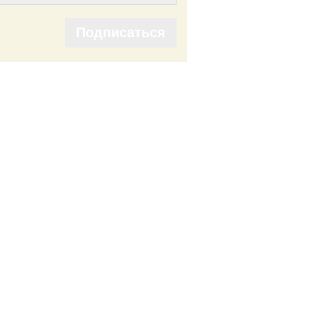
Подписаться
Подписаться