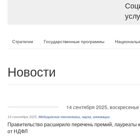
Соц
услу
Стратегии
Государственные программы
Национальн
Новости
14 сентября 2025, воскресенье
14 сентября 2025
,
Медицинские технологии, наука, инновации
Правительство расширило перечень премий, лауреаты 
от НДФЛ