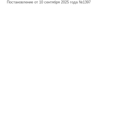
Постановление от 10 сентября 2025 года №1397