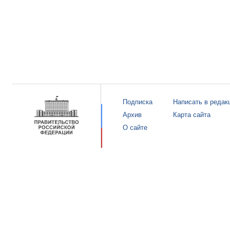
Подписка
Написать в редак
Архив
Карта сайта
О сайте