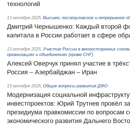
технологий
13 октября 2025
,
Высшее, послевузовское и непрерывное о
Дмитрий Чернышенко: Каждый второй ф
капитала в России работает в сфере обр
13 октября 2025
,
Участие России в многосторонних согла
организациях и объединениях (кроме СНГ)
Алексей Оверчук принял участие в трёхс
Россия – Азербайджан – Иран
13 октября 2025
,
Общие вопросы развития ДФО
Модернизация социальной инфраструкту
инвестпроектов: Юрий Трутнев провёл з
президиума правкомиссии по вопросам с
экономического развития Дальнего Вост