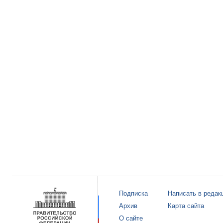
Подписка
Написать в редак
Архив
Карта сайта
О сайте