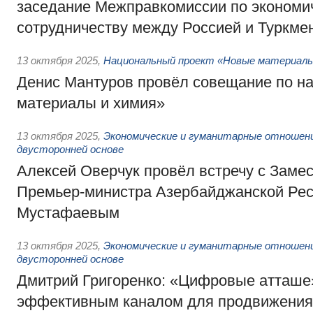
заседание Межправкомиссии по экономи
сотрудничеству между Россией и Туркме
13 октября 2025
,
Национальный проект «Новые материалы
Денис Мантуров провёл совещание по н
материалы и химия»
13 октября 2025
,
Экономические и гуманитарные отношени
двусторонней основе
Алексей Оверчук провёл встречу с Заме
Премьер-министра Азербайджанской Ре
Мустафаевым
13 октября 2025
,
Экономические и гуманитарные отношени
двусторонней основе
Дмитрий Григоренко: «Цифровые атташе
эффективным каналом для продвижения