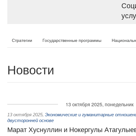
Соц
услу
Стратегии
Государственные программы
Национальн
Новости
13 октября 2025, понедельник
13 октября 2025
,
Экономические и гуманитарные отношени
двусторонней основе
Марат Хуснуллин и Нокергулы Атагулые