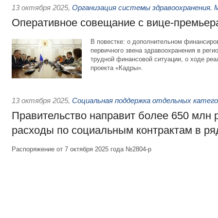
13 октября 2025
,
Организация системы здравоохранения. 
Оперативное совещание с вице-премьер
В повестке: о дополнительном финансиро
первичного звена здравоохранения в реги
трудной финансовой ситуации, о ходе реа
проекта «Кадры».
13 октября 2025
,
Социальная поддержка отдельных катего
Правительство направит более 650 млн 
расходы по социальным контрактам в ря
Распоряжение от 7 октября 2025 года №2804-р