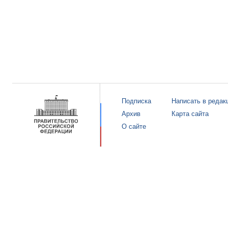
Подписка
Написать в редак
Архив
Карта сайта
О сайте