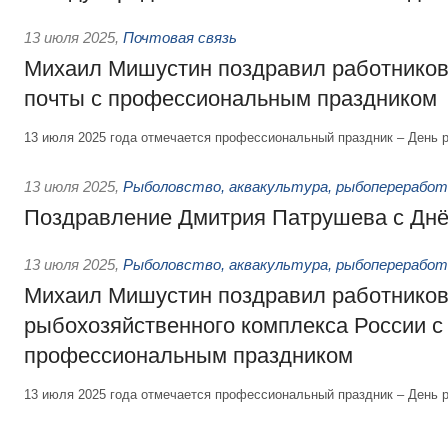
13 июля 2025
,
Почтовая связь
Михаил Мишустин поздравил работников
почты с профессиональным праздником
13 июля 2025 года отмечается профессиональный праздник – День р
13 июля 2025
,
Рыболовство, аквакультура, рыбопереработ
Поздравление Дмитрия Патрушева с Дн
13 июля 2025
,
Рыболовство, аквакультура, рыбопереработ
Михаил Мишустин поздравил работнико
рыбохозяйственного комплекса России с
профессиональным праздником
13 июля 2025 года отмечается профессиональный праздник – День 