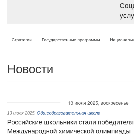
Соц
услу
Стратегии
Государственные программы
Национальн
Новости
13 июля 2025, воскресенье
13 июля 2025
,
Общеобразовательная школа
Российские школьники стали победителя
Международной химической олимпиады