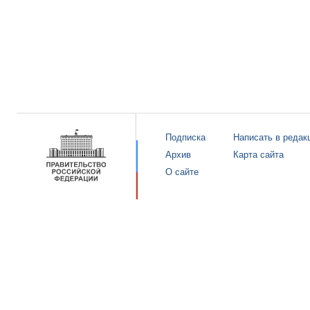
Подписка
Написать в редак
Архив
Карта сайта
О сайте