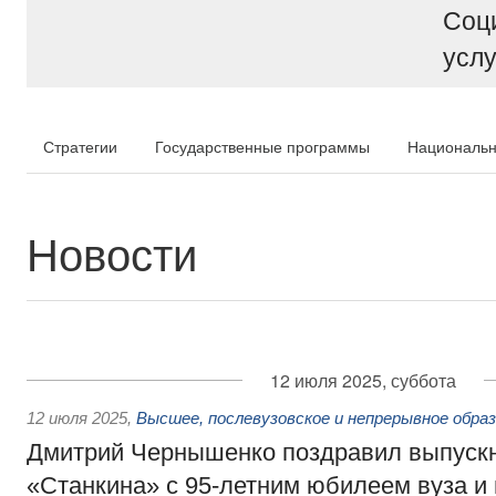
Соц
услу
Стратегии
Государственные программы
Национальн
Новости
12 июля 2025, суббота
12 июля 2025
,
Высшее, послевузовское и непрерывное обра
Дмитрий Чернышенко поздравил выпускн
«Станкина» с 95-летним юбилеем вуза и