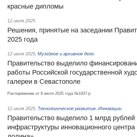
красные дипломы
12 июля 2025
Решения, принятые на заседании Правит
2025 года
12 июля 2025
,
Музейное и архивное дело
Правительство выделило финансировани
работы Российской государственной худ
галереи в Севастополе
Распоряжение от 8 июля 2025 года №1837-р
12 июля 2025
,
Технологическое развитие. Инновации
Правительство выделило 1 млрд рублей 
инфраструктуры инновационного центра
долина»