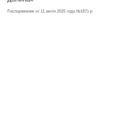
Распоряжение от 11 июля 2025 года №1871-р