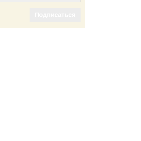
Подписаться
Подписаться