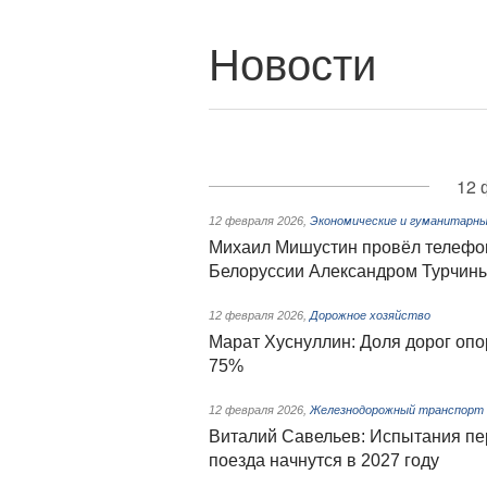
Новости
12 
12 февраля 2026
,
Экономические и гуманитарны
Михаил Мишустин провёл телефо
Белоруссии Александром Турчин
12 февраля 2026
,
Дорожное хозяйство
Марат Хуснуллин: Доля дорог опо
75%
12 февраля 2026
,
Железнодорожный транспорт
Виталий Савельев: Испытания пе
поезда начнутся в 2027 году