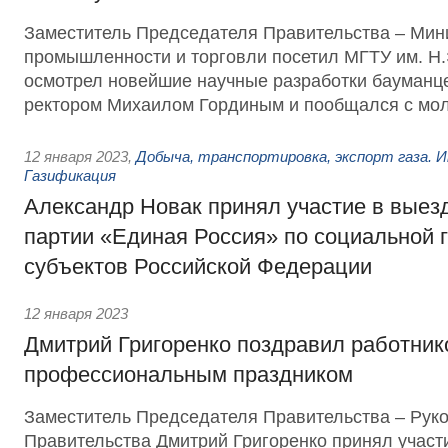
Заместитель Председателя Правительства – Мин
промышленности и торговли посетил МГТУ им. Н.
осмотрел новейшие научные разработки бауманце
ректором Михаилом Гординым и пообщался с мо
12 января 2023
,
Добыча, транспортировка, экспорт газа. 
Газификация
Александр Новак принял участие в вые
партии «Единая Россия» по социальной 
субъектов Российской Федерации
12 января 2023
Дмитрий Григоренко поздравил работник
профессиональным праздником
Заместитель Председателя Правительства – Рук
Правительства Дмитрий Григоренко принял участ