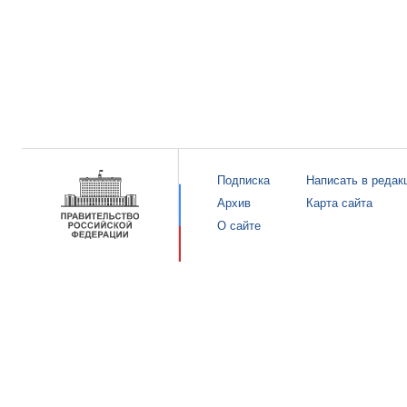
Подписка
Написать в редак
Архив
Карта сайта
О сайте