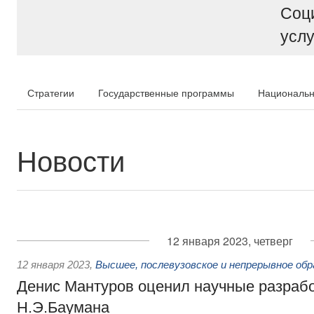
Соц
услу
Стратегии
Государственные программы
Национальн
Новости
12 января 2023, четверг
12 января 2023
,
Высшее, послевузовское и непрерывное обр
Денис Мантуров оценил научные разраб
Н.Э.Баумана