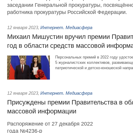
заседании Генеральной прокуратуры, посвящённ
работника прокуратуры Российской Федерации.
12 января 2023
,
Интернет. Медиасфера
Михаил Мишустин вручил премии Правит
год в области средств массовой информ
Персональных премий в 2022 году удосто
5 журналистских коллективов, развивающ
патриотической и детско-юношеской напра
12 января 2023
,
Интернет. Медиасфера
Присуждены премии Правительства в об
массовой информации
Распоряжение от 27 декабря 2022
года №4236-р