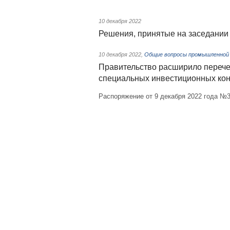
10 декабря 2022
Решения, принятые на заседании 
10 декабря 2022
,
Общие вопросы промышленной
Правительство расширило перече
специальных инвестиционных кон
Распоряжение от 9 декабря 2022 года №3