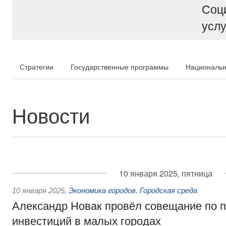
Соц
услу
Стратегии
Государственные программы
Национальн
Новости
10 января 2025, пятница
10 января 2025
,
Экономика городов. Городская среда
Александр Новак провёл совещание по 
инвестиций в малых городах