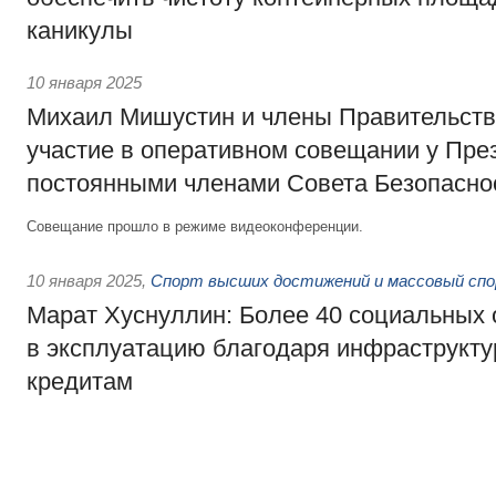
каникулы
10 января 2025
Михаил Мишустин и члены Правительств
участие в оперативном совещании у Пре
постоянными членами Совета Безопасно
Совещание прошло в режиме видеоконференции.
10 января 2025
,
Спорт высших достижений и массовый сп
Марат Хуснуллин: Более 40 социальных 
в эксплуатацию благодаря инфраструк
кредитам