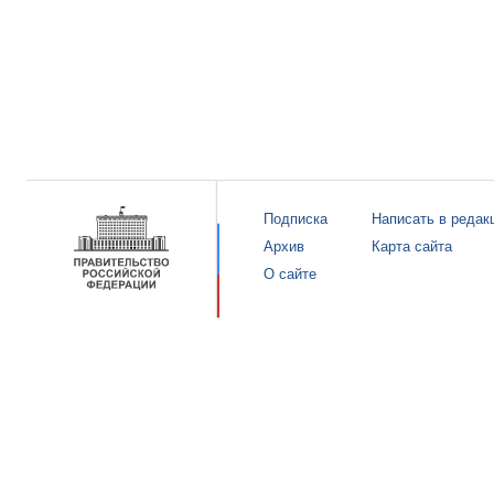
Подписка
Написать в редак
Архив
Карта сайта
О сайте