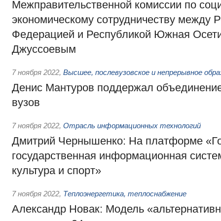
Межправительственной комиссии по соц
экономическому сотрудничеству между Р
Федерацией и Республикой Южная Осет
Джуссоевым
7 ноября 2022
,
Высшее, послевузовское и непрерывное обра
Денис Мантуров поддержал объединение
вузов
7 ноября 2022
,
Отрасль информационных технологий
Дмитрий Чернышенко: На платформе «Г
государственная информационная систе
культура и спорт»
7 ноября 2022
,
Теплоэнергетика, теплоснабжение
Александр Новак: Модель «альтернативн