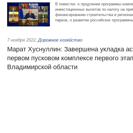
В повестке: о продлении программы комп
инвестиционных вычетов по налогу на при
финансировании строительства в регион
парков, о развитии российских программн
7 ноября 2022
,
Дорожное хозяйство
Марат Хуснуллин: Завершена укладка а
первом пусковом комплексе первого этап
Владимирской области