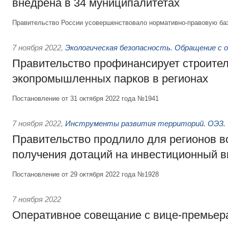
внедрена в 34 муниципалитетах
Правительство России усовершенствовало нормативно-правовую баз
7 ноября 2022
,
Экологическая безопасность. Обращение с 
Правительство профинансирует строите
экопромышленных парков в регионах
Постановление от 31 октября 2022 года №1941
7 ноября 2022
,
Инструменты развития территорий. ОЭЗ. 
Правительство продлило для регионов 
получения дотаций на инвестиционный в
Постановление от 29 октября 2022 года №1928
7 ноября 2022
Оперативное совещание с вице-премьер