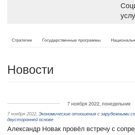
Соц
услу
Стратегии
Государственные программы
Национальн
Новости
7 ноября 2022, понедельник
7 ноября 2022
,
Экономические отношения с зарубежными ст
двусторонней основе
Александр Новак провёл встречу с сопр