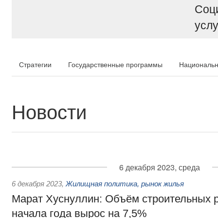
Соц
услу
Стратегии
Государственные программы
Национальн
Новости
6 декабря 2023, среда
6 декабря 2023
,
Жилищная политика, рынок жилья
Марат Хуснуллин: Объём строительных р
начала года вырос на 7,5%