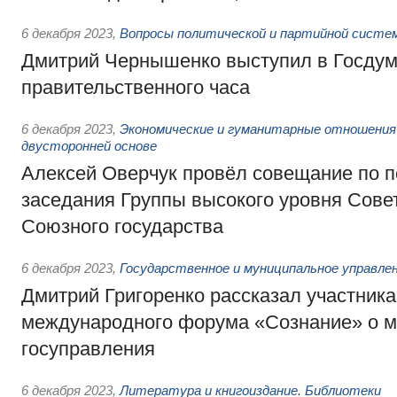
6 декабря 2023
,
Вопросы политической и партийной систе
Дмитрий Чернышенко выступил в Госдум
правительственного часа
6 декабря 2023
,
Экономические и гуманитарные отношения
двусторонней основе
Алексей Оверчук провёл совещание по п
заседания Группы высокого уровня Сове
Союзного государства
6 декабря 2023
,
Государственное и муниципальное управле
Дмитрий Григоренко рассказал участник
международного форума «Сознание» о 
госуправления
6 декабря 2023
,
Литература и книгоиздание. Библиотеки