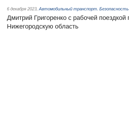
6 декабря 2023
,
Автомобильный транспорт. Безопасность 
Дмитрий Григоренко с рабочей поездкой 
Нижегородскую область