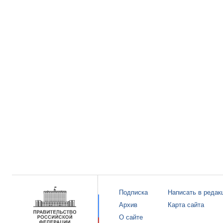
Подписка
Написать в редак
Архив
Карта сайта
О сайте