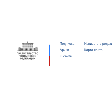
Подписка
Написать в редак
Архив
Карта сайта
О сайте