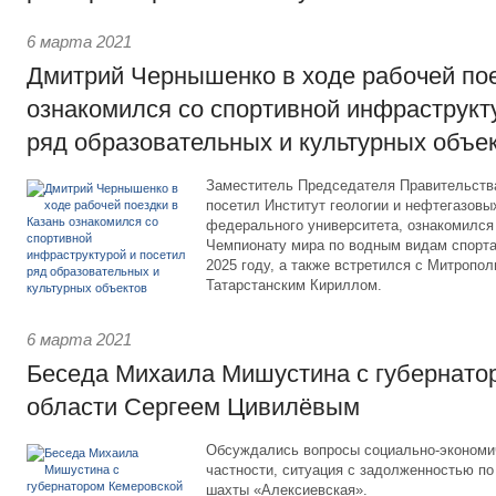
6 марта 2021
Дмитрий Чернышенко в ходе рабочей пое
ознакомился со спортивной инфраструкт
ряд образовательных и культурных объе
Заместитель Председателя Правительств
посетил Институт геологии и нефтегазовы
федерального университета, ознакомился 
Чемпионату мира по водным видам спорта,
2025 году, а также встретился с Митропо
Татарстанским Кириллом.
6 марта 2021
Беседа Михаила Мишустина с губернато
области Сергеем Цивилёвым
Обсуждались вопросы социально-экономич
частности, ситуация с задолженностью по
шахты «Алексиевская».