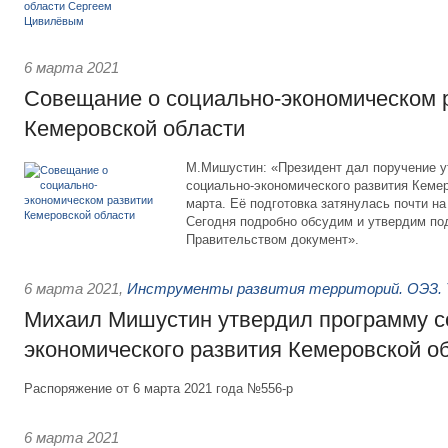
6 марта 2021
Совещание о социально-экономическом 
Кемеровской области
М.Мишустин: «Президент дал поручение у
социально-экономического развития Кемер
марта. Её подготовка затянулась почти на
Сегодня подробно обсудим и утвердим по
Правительством документ».
6 марта 2021
,
Инструменты развития территорий. ОЭЗ. 
Михаил Мишустин утвердил программу с
экономического развития Кемеровской о
Распоряжение от 6 марта 2021 года №556-р
6 марта 2021