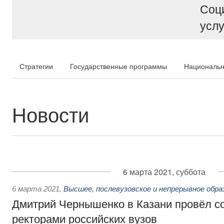
Соц
услу
Стратегии
Государственные программы
Национальн
Новости
6 марта 2021, суббота
6 марта 2021
,
Высшее, послевузовское и непрерывное обра
Дмитрий Чернышенко в Казани провёл с
ректорами российских вузов