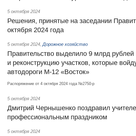
5 октября 2024
Решения, принятые на заседании Правит
октября 2024 года
5 октября 2024
,
Дорожное хозяйство
Правительство выделило 9 млрд рублей 
и реконструкцию участков, которые войду
автодороги М-12 «Восток»
Распоряжение от 4 октября 2024 года №2750-р
5 октября 2024
Дмитрий Чернышенко поздравил учителе
профессиональным праздником
5 октября 2024