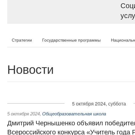
Соц
услу
Стратегии
Государственные программы
Национальн
Новости
5 октября 2024, суббота
5 октября 2024
,
Общеобразовательная школа
Дмитрий Чернышенко объявил победите
Всероссийского конкурса «Учитель года 