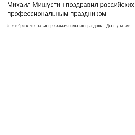
Михаил Мишустин поздравил российских 
профессиональным праздником
5 октября отмечается профессиональный праздник – День учителя.