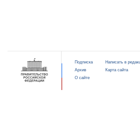
Подписка
Написать в редак
Архив
Карта сайта
О сайте