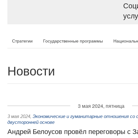
Соц
услу
Стратегии
Государственные программы
Национальн
Новости
3 мая 2024, пятница
3 мая 2024
,
Экономические и гуманитарные отношения со 
двусторонней основе
Андрей Белоусов провёл переговоры с 