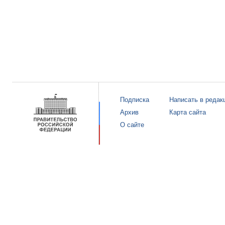
Подписка
Написать в редак
Архив
Карта сайта
О сайте