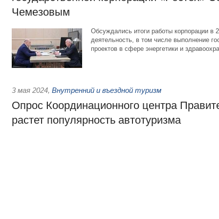
Чемезовым
Обсуждались итоги работы корпорации в 2
деятельность, в том числе выполнение го
проектов в сфере энергетики и здравоохр
3 мая 2024
,
Внутренний и въездной туризм
Опрос Координационного центра Правите
растет популярность автотуризма