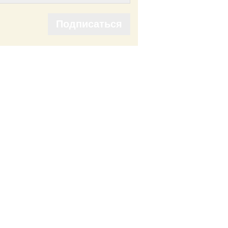
Подписаться
Подписаться