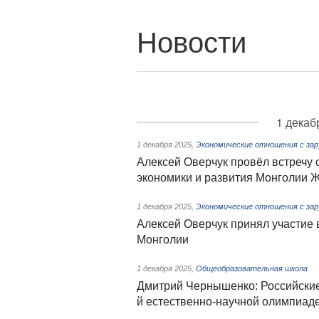
Новости
1 декаб
1 декабря 2025
,
Экономические отношения с зар
Алексей Оверчук провёл встречу
экономики и развития Монголии
1 декабря 2025
,
Экономические отношения с зар
Алексей Оверчук принял участие 
Монголии
1 декабря 2025
,
Общеобразовательная школа
Дмитрий Чернышенко: Российские
й естественно-научной олимпиад