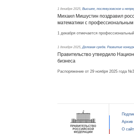
1 декабря 2025
,
Высшее, послевузовское и непр
Михаил Мишустин поздравил росс
математики с профессиональным
1 декабря отмечается профессиональный
1 декабря 2025
,
Деловая среда. Развитие конкур
Правительство утвердило Национ
бизнеса
Распоряжение от 29 ноября 2025 года №3
Подпи
Архив
О сай