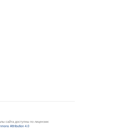
лы сайта доступны по лицензии:
mons Attribution 4.0