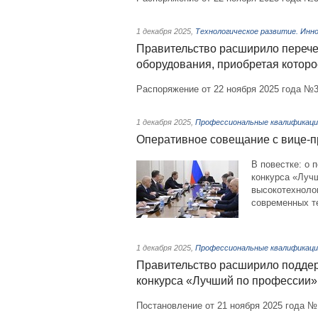
1 декабря 2025
,
Технологическое развитие. Инн
Правительство расширило перече
оборудования, приобретая которо
Распоряжение от 22 ноября 2025 года №3
1 декабря 2025
,
Профессиональные квалификаци
Оперативное совещание с вице-
В повестке: о 
конкурса «Луч
высокотехноло
современных т
1 декабря 2025
,
Профессиональные квалификаци
Правительство расширило поддер
конкурса «Лучший по профессии»
Постановление от 21 ноября 2025 года 