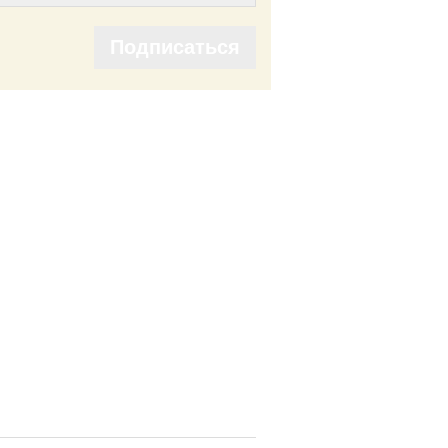
Подписаться
Подписаться