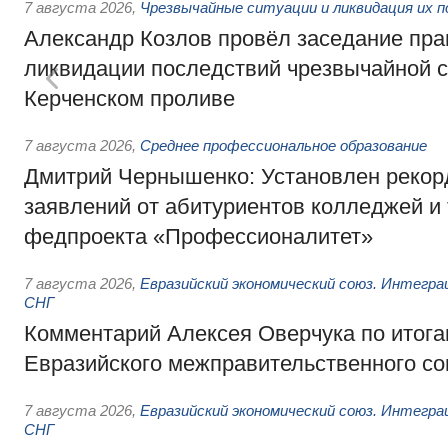
7 августа 2026
,
Чрезвычайные ситуации и ликвидация их 
Александр Козлов провёл заседание пра
ликвидации последствий чрезвычайной с
Керченском проливе
7 августа 2026
,
Среднее профессиональное образование
Дмитрий Чернышенко: Установлен рекорд
заявлений от абитуриентов колледжей и
федпроекта «Профессионалитет»
7 августа 2026
,
Евразийский экономический союз. Интегр
СНГ
Комментарий Алексея Оверчука по итога
Евразийского межправительственного со
7 августа 2026
,
Евразийский экономический союз. Интегр
СНГ