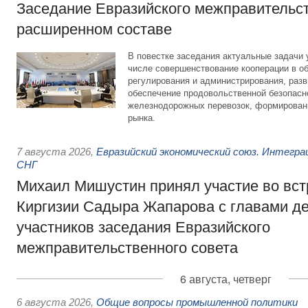
Заседание Евразийского межправительст
расширенном составе
В повестке заседания актуальные задачи 
числе совершенствование кооперации в о
регулирования и администрирования, разв
обеспечение продовольственной безопасн
железнодорожных перевозок, формирован
рынка.
7 августа 2026
,
Евразийский экономический союз. Интегр
СНГ
Михаил Мишустин принял участие во вст
Киргизии Садыра Жапарова с главами де
участников заседания Евразийского
межправительственного совета
6 августа, четверг
6 августа 2026
,
Общие вопросы промышленной политики