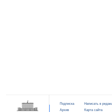
Подписка
Написать в редак
Архив
Карта сайта