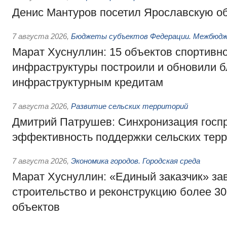
Денис Мантуров посетил Ярославскую о
7 августа 2026
,
Бюджеты субъектов Федерации. Межбюд
Марат Хуснуллин: 15 объектов спортивн
инфраструктуры построили и обновили б
инфраструктурным кредитам
7 августа 2026
,
Развитие сельских территорий
Дмитрий Патрушев: Синхронизация госп
эффективность поддержки сельских тер
7 августа 2026
,
Экономика городов. Городская среда
Марат Хуснуллин: «Единый заказчик» з
строительство и реконструкцию более 3
объектов