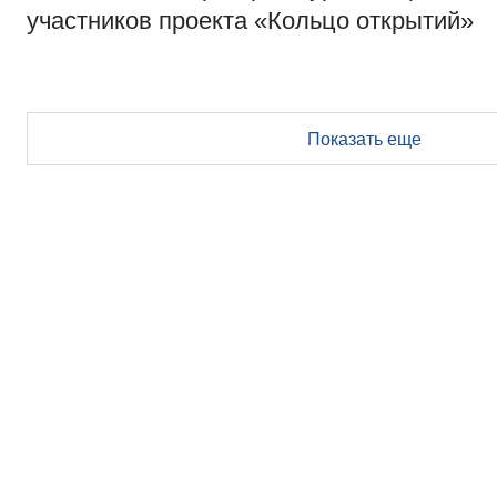
участников проекта «Кольцо открытий»
Показать еще