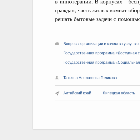
в иппотерапии. В корпусах – бес
граждан, часть жилых комнат обор
решать бытовые задачи с помощь
Вопросы организации и качества услуг в 
Государственная программа «Доступная 
Государственная программа «Социальная
Татьяна Алексеевна Голикова
Алтайский край
Липецкая область