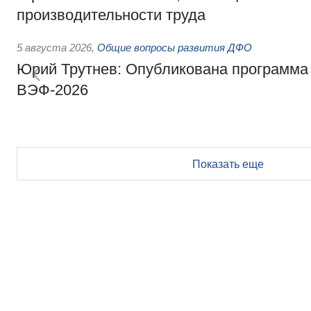
производительности труда
5 августа 2026
,
Общие вопросы развития ДФО
Юрий Трутнев: Опубликована программа
ВЭФ-2026
Показать еще