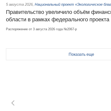
5 августа 2026
,
Национальный проект «Экологическое бла
Правительство увеличило объём финанс
области в рамках федерального проекта
Распоряжение от 3 августа 2026 года №2067-р
Показать еще