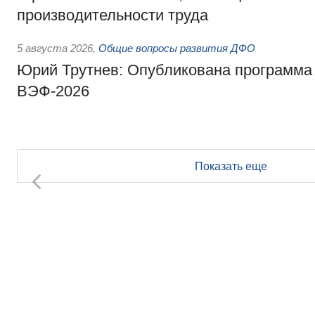
производительности труда
5 августа 2026
,
Общие вопросы развития ДФО
Юрий Трутнев: Опубликована программа
ВЭФ-2026
Показать еще