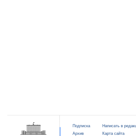
Подписка
Написать в редак
Архив
Карта сайта