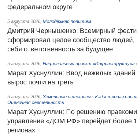
федеральном округе
5 августа 2026
,
Молодёжная политика
Дмитрий Чернышенко: Всемирный фести
сформировал целое сообщество людей, 
себя ответственность за будущее
5 августа 2026
,
Национальный проект «Инфраструктура д
Марат Хуснуллин: Ввод нежилых зданий 
вырос почти на треть
5 августа 2026
,
Земельные отношения. Кадастровая сист
Оценочная деятельность
Марат Хуснуллин: По решению правкоми
управление «ДОМ.РФ» перейдёт более 16
регионах