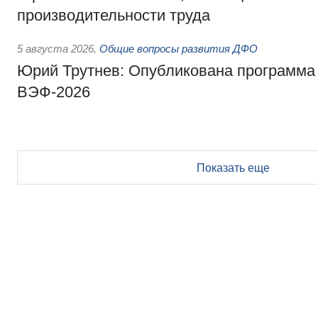
производительности труда
5 августа 2026
,
Общие вопросы развития ДФО
Юрий Трутнев: Опубликована программа
ВЭФ-2026
Показать еще