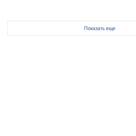
Показать еще