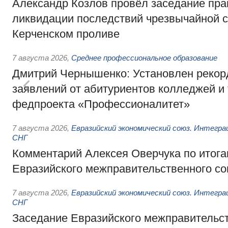
Александр Козлов провёл заседание пра
ликвидации последствий чрезвычайной с
Керченском проливе
7 августа 2026
,
Среднее профессиональное образование
Дмитрий Чернышенко: Установлен рекорд
заявлений от абитуриентов колледжей и
федпроекта «Профессионалитет»
7 августа 2026
,
Евразийский экономический союз. Интегр
СНГ
Комментарий Алексея Оверчука по итога
Евразийского межправительственного со
7 августа 2026
,
Евразийский экономический союз. Интегр
СНГ
Заседание Евразийского межправительст