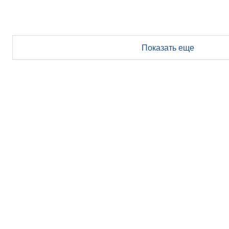
Показать еще