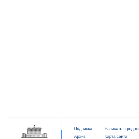
Подписка
Написать в редак
Архив
Карта сайта