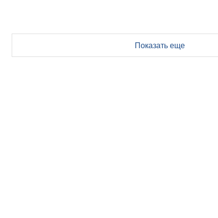
Показать еще