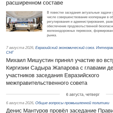
расширенном составе
В повестке заседания актуальные задачи 
числе совершенствование кооперации в о
регулирования и администрирования, разв
обеспечение продовольственной безопасн
железнодорожных перевозок, формирован
рынка.
7 августа 2026
,
Евразийский экономический союз. Интегр
СНГ
Михаил Мишустин принял участие во вст
Киргизии Садыра Жапарова с главами де
участников заседания Евразийского
межправительственного совета
6 августа, четверг
6 августа 2026
,
Общие вопросы промышленной политики
Денис Мантуров провёл заседание Прав