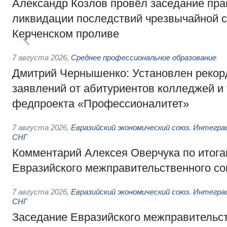
Александр Козлов провёл заседание пра
ликвидации последствий чрезвычайной с
Керченском проливе
7 августа 2026
,
Среднее профессиональное образование
Дмитрий Чернышенко: Установлен рекорд
заявлений от абитуриентов колледжей и
федпроекта «Профессионалитет»
7 августа 2026
,
Евразийский экономический союз. Интегр
СНГ
Комментарий Алексея Оверчука по итога
Евразийского межправительственного со
7 августа 2026
,
Евразийский экономический союз. Интегр
СНГ
Заседание Евразийского межправительст