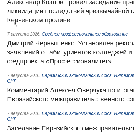
Александр Козлов провёл заседание пра
ликвидации последствий чрезвычайной с
Керченском проливе
7 августа 2026
,
Среднее профессиональное образование
Дмитрий Чернышенко: Установлен рекорд
заявлений от абитуриентов колледжей и
федпроекта «Профессионалитет»
7 августа 2026
,
Евразийский экономический союз. Интегр
СНГ
Комментарий Алексея Оверчука по итога
Евразийского межправительственного со
7 августа 2026
,
Евразийский экономический союз. Интегр
СНГ
Заседание Евразийского межправительст