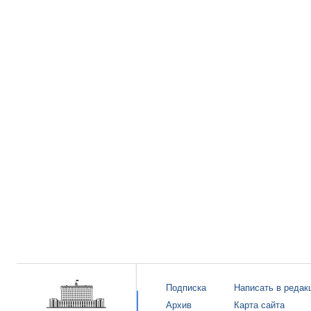
Подписка
Написать в редак
Архив
Карта сайта