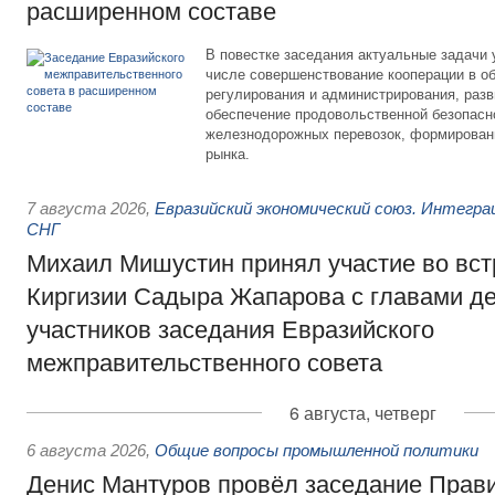
расширенном составе
В повестке заседания актуальные задачи 
числе совершенствование кооперации в о
регулирования и администрирования, разв
обеспечение продовольственной безопасн
железнодорожных перевозок, формирован
рынка.
7 августа 2026
,
Евразийский экономический союз. Интегр
СНГ
Михаил Мишустин принял участие во вст
Киргизии Садыра Жапарова с главами де
участников заседания Евразийского
межправительственного совета
6 августа, четверг
6 августа 2026
,
Общие вопросы промышленной политики
Денис Мантуров провёл заседание Прав