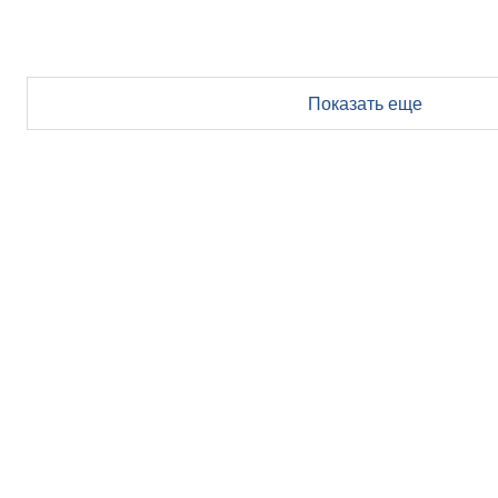
Показать еще