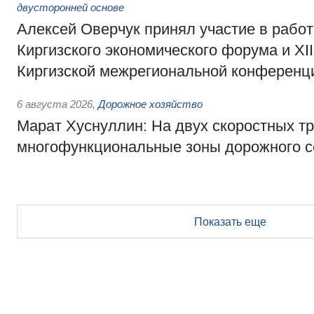
двусторонней основе
Алексей Оверчук принял участие в работе
Киргизского экономического форума и XII
Киргизской межрегиональной конференц
6 августа 2026
,
Дорожное хозяйство
Марат Хуснуллин: На двух скоростных т
многофункциональные зоны дорожного с
Показать еще