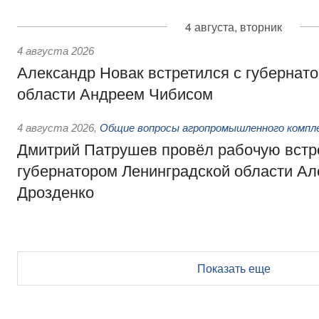
4 августа, вторник
4 августа 2026
Александр Новак встретился с губернат
области Андреем Чибисом
4 августа 2026
,
Общие вопросы агропромышленного компл
Дмитрий Патрушев провёл рабочую встр
губернатором Ленинградской области А
Дрозденко
Показать еще