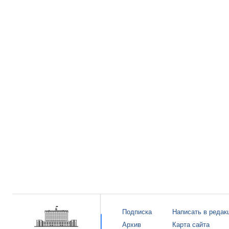
Подписка
Написать в редак
Архив
Карта сайта