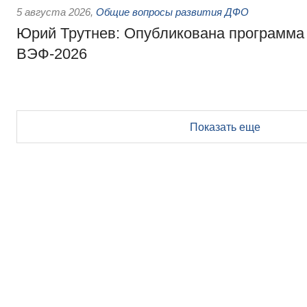
5 августа 2026
,
Общие вопросы развития ДФО
Юрий Трутнев: Опубликована программа
ВЭФ-2026
Показать еще