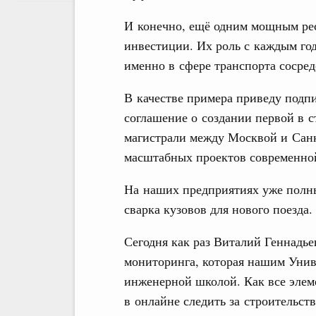
И конечно, ещё одним мощным рес
инвестиции. Их роль с каждым год
именно в сфере транспорта сосред
В качестве примера приведу подп
соглашение о создании первой в 
магистрали между Москвой и Санк
масштабных проектов современно
На наших предприятиях уже полны
сварка кузовов для нового поезда.
Сегодня как раз Виталий Геннадье
мониторинга, которая нашим Унив
инженерной школой. Как все элем
в онлайне следить за строительст