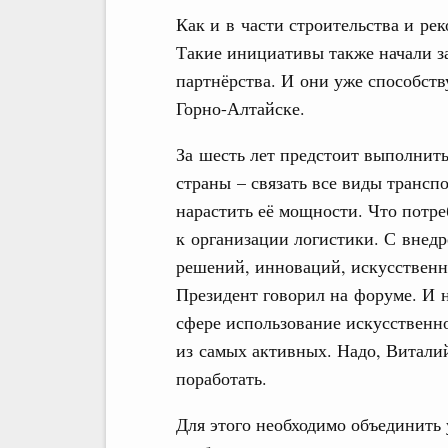
Как и в части строительства и р
Такие инициативы также начали за
партнёрства. И они уже способств
Горно-Алтайске.
За шесть лет предстоит выполнить
страны – связать все виды трансп
нарастить её мощности. Что потр
к организации логистики. С внед
решений, инноваций, искусственно
Президент говорил на форуме. И 
сфере использование искусственно
из самых активных. Надо, Виталий
поработать.
Для этого необходимо объединить 