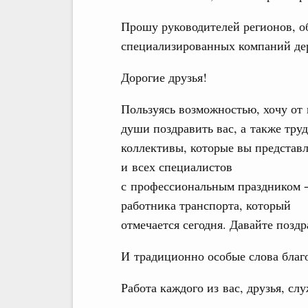
Прошу руководителей регионов, о
специализированных компаний дер
Дорогие друзья!
Пользуясь возможностью, хочу от 
души поздравить вас, а также тру
коллективы, которые вы представл
и всех специалистов
с профессиональным праздником 
работника транспорта, который
отмечается сегодня. Давайте поздр
И традиционно особые слова благ
Работа каждого из вас, друзья, с