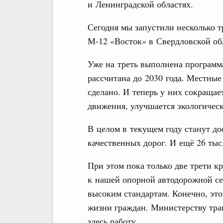
и Ленинградской областях.
Сегодня мы запустили несколько т
М-12 «Восток» в Свердловской обл
Уже на треть выполнена программа
рассчитана до 2030 года. Местные 
сделано. И теперь у них сокращае
движения, улучшается экологическ
В целом в текущем году станут д
качественных дорог. И ещё 26 тыс
При этом пока только две трети 
к нашей опорной автодорожной се
высоким стандартам. Конечно, это
жизни граждан. Министерству тра
здесь работу.