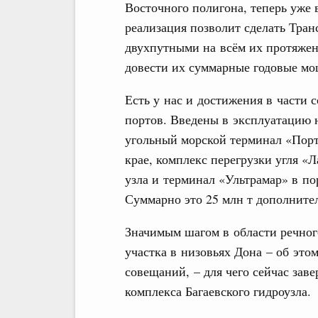
Восточного полигона, теперь уже 
реализация позволит сделать Тра
двухпутными на всём их протяжен
довести их суммарные годовые мо
Есть у нас и достижения в части
портов. Введены в эксплуатацию 
угольный морской терминал «Порт
крае, комплекс перегрузки угля «
узла и терминал «Ультрамар» в по
Суммарно это 25 млн т дополнит
Значимым шагом в области речног
участка в низовьях Дона – об это
совещаний, – для чего сейчас зав
комплекса Багаевского гидроузла.