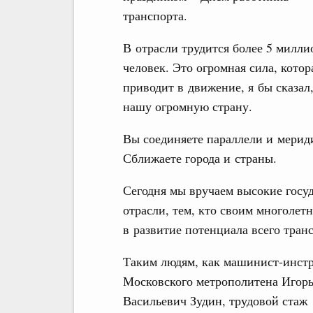
транспорта.
В отрасли трудится более 5 милли
человек. Это огромная сила, котор
приводит в движение, я бы сказал
нашу огромную страну.
Вы соединяете параллели и мерид
Сближаете города и страны.
Сегодня мы вручаем высокие госу
отрасли, тем, кто своим многолет
в развитие потенциала всего тран
Таким людям, как машинист-инст
Московского метрополитена Игор
Васильевич Зудин, трудовой стаж