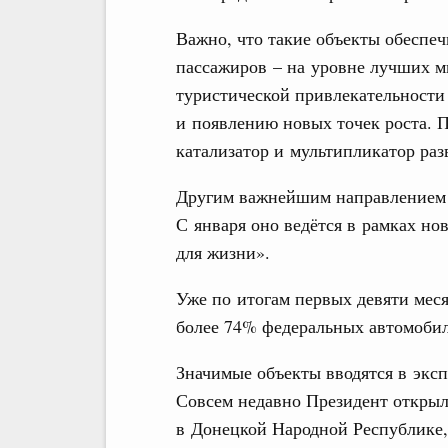
Важно, что такие объекты обеспе
пассажиров – на уровне лучших м
туристической привлекательности
и появлению новых точек роста. 
катализатор и мультипликатор раз
Другим важнейшим направлением я
С января оно ведётся в рамках но
для жизни».
Уже по итогам первых девяти мес
более 74% федеральных автомобил
Значимые объекты вводятся в экс
Совсем недавно Президент открыл
в Донецкой Народной Республике,