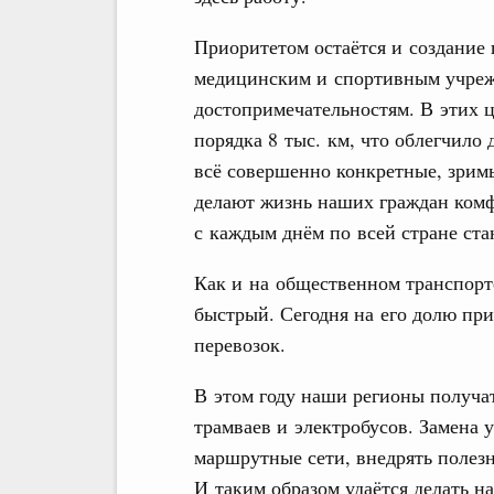
Приоритетом остаётся и создание 
медицинским и спортивным учреж
достопримечательностям. В этих ц
порядка 8 тыс. км, что облегчило 
всё совершенно конкретные, зримы
делают жизнь наших граждан ком
с каждым днём по всей стране ста
Как и на общественном транспорте
быстрый. Сегодня на его долю пр
перевозок.
В этом году наши регионы получат
трамваев и электробусов. Замена
маршрутные сети, внедрять полез
И таким образом удаётся делать н