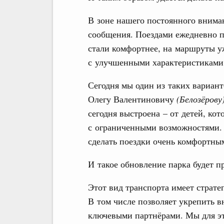
В зоне нашего постоянного внима
сообщения. Поездами ежедневно 
стали комфортнее, на маршруты 
с улучшенными характеристиками
Сегодня мы один из таких вариант
Олегу Валентиновичу
(Белозёрову
сегодня выстроена – от детей, ко
с ограниченными возможностями.
сделать поездки очень комфортны
И такое обновление парка будет п
Этот вид транспорта имеет страте
В том числе позволяет укрепить 
ключевыми партнёрами. Мы для э