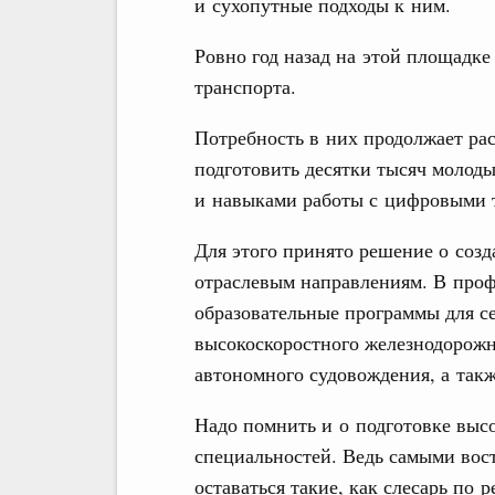
и сухопутные подходы к ним.
Ровно год назад на этой площадке
транспорта.
Потребность в них продолжает рас
подготовить десятки тысяч молод
и навыками работы с цифровыми 
Для этого принято решение о соз
отраслевым направлениям. В проф
образовательные программы для се
высокоскоростного железнодорожн
автономного судовождения, а так
Надо помнить и о подготовке вы
специальностей. Ведь самыми вос
оставаться такие, как слесарь по 