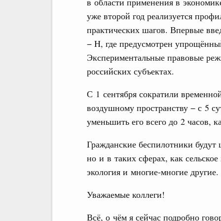
в области применения в экономик
уже второй год реализуется проф
практических шагов. Впервые вве
− H, где предусмотрен упрощённы
Экспериментальные правовые реж
российских субъектах.
С 1 сентября сократили временно
воздушному пространству − с 5 су
уменьшить его всего до 2 часов, 
Гражданские беспилотники будут 
но и в таких сферах, как сельское 
экология и многие-многие другие.
Уважаемые коллеги!
Всё, о чём я сейчас подробно говор