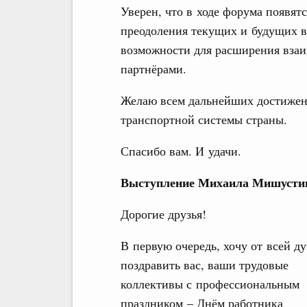
Уверен, что в ходе форума появят
преодоления текущих и будущих 
возможности для расширения вза
партнёрами.
Желаю всем дальнейших достижен
транспортной системы страны.
Спасибо вам. И удачи.
Выступление Михаила Мишустин
Дорогие друзья!
В первую очередь, хочу от всей д
поздравить вас, ваши трудовые
коллективы с профессиональным
праздником – Днём работника