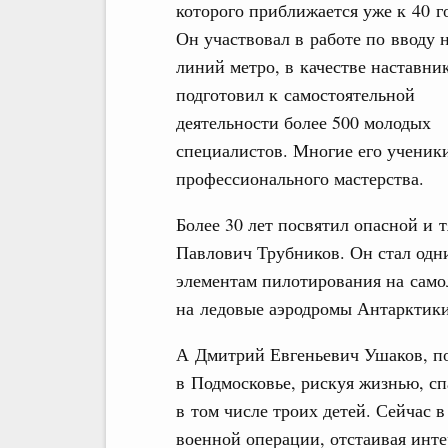
которого приближается уже к 40 г
Он участвовал в работе по вводу 
линий метро, в качестве наставни
подготовил к самостоятельной
деятельности более 500 молодых
специалистов. Многие его ученики
профессионального мастерства.
Более 30 лет посвятил опасной и
Павлович Трубников. Он стал одн
элементам пилотирования на само
на ледовые аэродромы Антарктики
А Дмитрий Евгеньевич Ушаков, по
в Подмосковье, рискуя жизнью, сп
в том числе троих детей. Сейчас 
военной операции, отстаивая инт