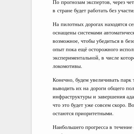
По прогнозам экспертов, через че
в стране будет работать без участи
На пилотных дорогах находятся се
оснащены системами автоматическо
возможное, чтобы убедиться в без
опыт пока ещё осторожного испол
экспериментальной, в числе котор
локомотивы.
Конечно, будем увеличивать парк
выводить их на дороги общего пол
инфраструктуры и завершения ада
что это будет уже совсем скоро. В
остаются приоритетными.
Наибольшего прогресса в течение