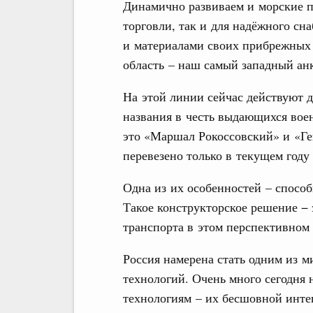
Динамично развиваем и морские п
торговли, так и для надёжного с
и материалами своих прибрежных 
область – наш самый западный ан
На этой линии сейчас действуют 
названия в честь выдающихся вое
это «Маршал Рокоссовский» и «Ге
перевезено только в текущем году
Одна из их особенностей – спосо
Такое конструкторское решение −
транспорта в этом перспективном
Россия намерена стать одним из 
технологий. Очень много сегодня
технологиям – их бесшовной инте