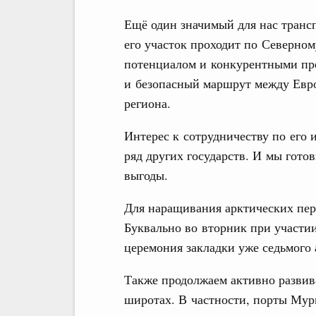
Ещё один значимый для нас транс
его участок проходит по Северно
потенциалом и конкурентными пр
и безопасный маршрут между Евро
региона.
Интерес к сотрудничеству по его
ряд других государств. И мы гото
выгоды.
Для наращивания арктических пер
Буквально во вторник при участии
церемония закладки уже седьмого 
Также продолжаем активно разви
широтах. В частности, порты Мурм