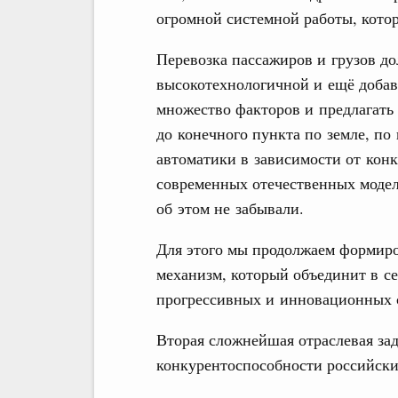
огромной системной работы, котор
Перевозка пассажиров и грузов до
высокотехнологичной и ещё добавл
множество факторов и предлагать
до конечного пункта по земле, по
автоматики в зависимости от конк
современных отечественных модел
об этом не забывали.
Для этого мы продолжаем формир
механизм, который объединит в се
прогрессивных и инновационных с
Вторая сложнейшая отраслевая за
конкурентоспособности российск