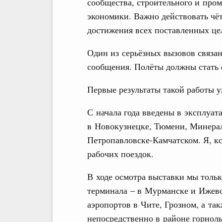
сообщества, строительного и про
экономики. Важно действовать чё
достижения всех поставленных це
Один из серьёзных вызовов связа
сообщения. Полёты должны стать е
Первые результаты такой работы 
С начала года введены в эксплуа
в Новокузнецке, Тюмени, Минера
Петропавловске-Камчатском. Я, кс
рабочих поездок.
В ходе осмотра выставки мы тольк
терминала – в Мурманске и Ижевс
аэропортов в Чите, Грозном, а та
непосредственно в районе горнол