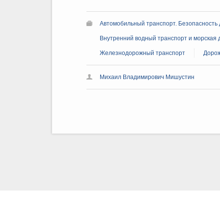
Автомобильный транспорт. Безопасность
Внутренний водный транспорт и морская 
Железнодорожный транспорт
Дорож
Михаил Владимирович Мишустин