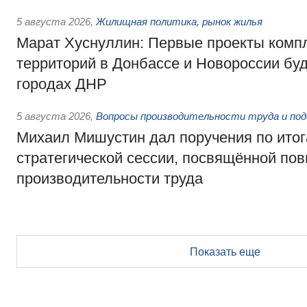
5 августа 2026
,
Жилищная политика, рынок жилья
Марат Хуснуллин: Первые проекты компл
территорий в Донбассе и Новороссии бу
городах ДНР
5 августа 2026
,
Вопросы производительности труда и по
Михаил Мишустин дал поручения по ито
стратегической сессии, посвящённой п
производительности труда
Показать еще