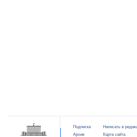
Подписка
Написать в редак
Архив
Карта сайта