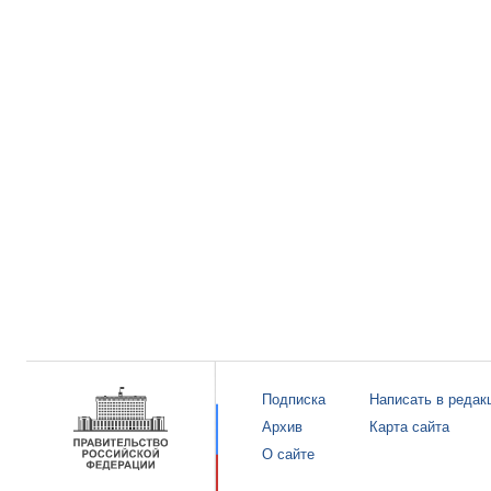
Подписка
Написать в редак
Архив
Карта сайта
О сайте