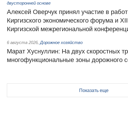
двусторонней основе
Алексей Оверчук принял участие в работе
Киргизского экономического форума и XII
Киргизской межрегиональной конференц
6 августа 2026
,
Дорожное хозяйство
Марат Хуснуллин: На двух скоростных т
многофункциональные зоны дорожного с
Показать еще