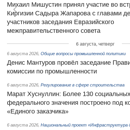
Михаил Мишустин принял участие во вст
Киргизии Садыра Жапарова с главами де
участников заседания Евразийского
межправительственного совета
6 августа, четверг
6 августа 2026
,
Общие вопросы промышленной политики
Денис Мантуров провёл заседание Прав
комиссии по промышленности
6 августа 2026
,
Регулирование в сфере строительства
Марат Хуснуллин: Более 130 социальных
федерального значения построено под к
«Единого заказчика»
6 августа 2026
,
Национальный проект «Инфраструктура д