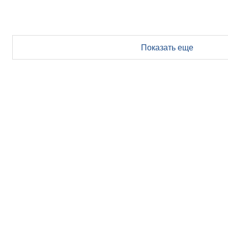
Показать еще