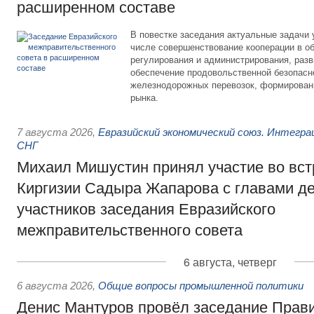
расширенном составе
В повестке заседания актуальные задачи 
числе совершенствование кооперации в о
регулирования и администрирования, разв
обеспечение продовольственной безопасн
железнодорожных перевозок, формирован
рынка.
7 августа 2026
,
Евразийский экономический союз. Интегр
СНГ
Михаил Мишустин принял участие во вст
Киргизии Садыра Жапарова с главами де
участников заседания Евразийского
межправительственного совета
6 августа, четверг
6 августа 2026
,
Общие вопросы промышленной политики
Денис Мантуров провёл заседание Прав