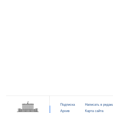
Подписка
Написать в редак
Архив
Карта сайта