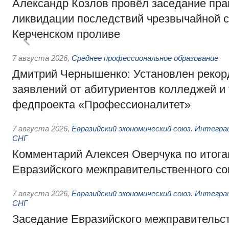
Александр Козлов провёл заседание пра
ликвидации последствий чрезвычайной с
Керченском проливе
7 августа 2026
,
Среднее профессиональное образование
Дмитрий Чернышенко: Установлен рекорд
заявлений от абитуриентов колледжей и
федпроекта «Профессионалитет»
7 августа 2026
,
Евразийский экономический союз. Интегр
СНГ
Комментарий Алексея Оверчука по итога
Евразийского межправительственного со
7 августа 2026
,
Евразийский экономический союз. Интегр
СНГ
Заседание Евразийского межправительст