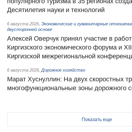
популярного туризма в 35 регионах созд
Десятилетия науки и технологий
6 августа 2026
,
Экономические и гуманитарные отношения
двусторонней основе
Алексей Оверчук принял участие в работе
Киргизского экономического форума и XII
Киргизской межрегиональной конференц
6 августа 2026
,
Дорожное хозяйство
Марат Хуснуллин: На двух скоростных т
многофункциональные зоны дорожного с
Показать еще