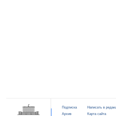
Подписка
Написать в редак
Архив
Карта сайта