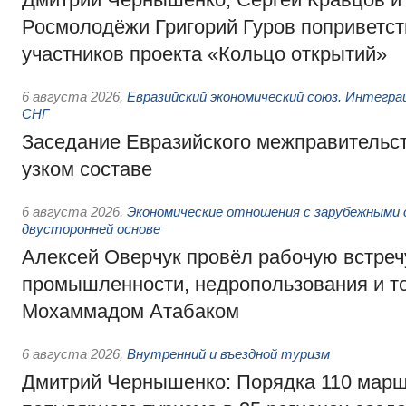
Росмолодёжи Григорий Гуров поприветс
участников проекта «Кольцо открытий»
6 августа 2026
,
Евразийский экономический союз. Интегр
СНГ
Заседание Евразийского межправительст
узком составе
6 августа 2026
,
Экономические отношения с зарубежными 
двусторонней основе
Алексей Оверчук провёл рабочую встреч
промышленности, недропользования и т
Мохаммадом Атабаком
6 августа 2026
,
Внутренний и въездной туризм
Дмитрий Чернышенко: Порядка 110 марш