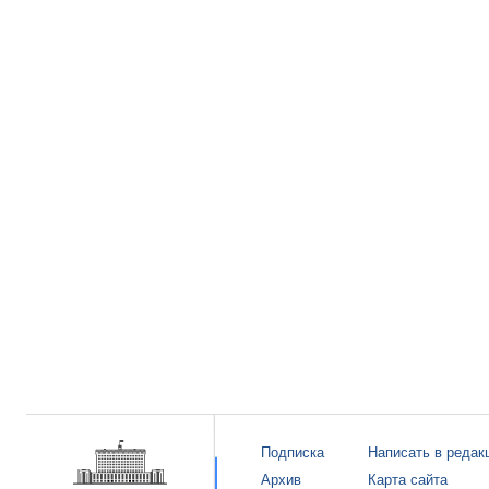
Подписка
Написать в редак
Архив
Карта сайта