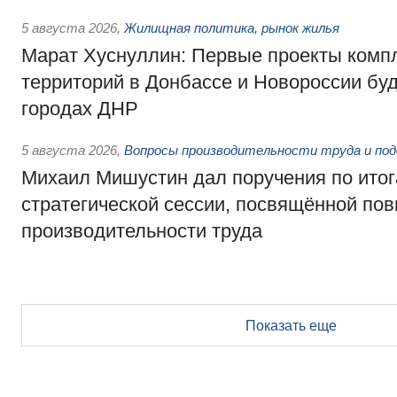
5 августа 2026
,
Жилищная политика, рынок жилья
Марат Хуснуллин: Первые проекты компл
территорий в Донбассе и Новороссии бу
городах ДНР
5 августа 2026
,
Вопросы производительности труда и по
Михаил Мишустин дал поручения по ито
стратегической сессии, посвящённой п
производительности труда
Показать еще