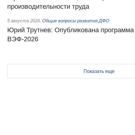
производительности труда
5 августа 2026
,
Общие вопросы развития ДФО
Юрий Трутнев: Опубликована программа
ВЭФ-2026
Показать еще