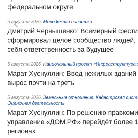
федеральном округе
5 августа 2026
,
Молодёжная политика
Дмитрий Чернышенко: Всемирный фести
сформировал целое сообщество людей, 
себя ответственность за будущее
5 августа 2026
,
Национальный проект «Инфраструктура д
Марат Хуснуллин: Ввод нежилых зданий 
вырос почти на треть
5 августа 2026
,
Земельные отношения. Кадастровая сист
Оценочная деятельность
Марат Хуснуллин: По решению правкоми
управление «ДОМ.РФ» перейдёт более 16
регионах