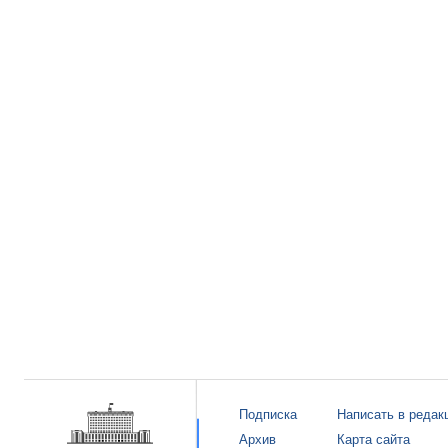
Подписка
Написать в редак
Архив
Карта сайта