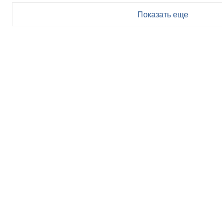
Показать еще