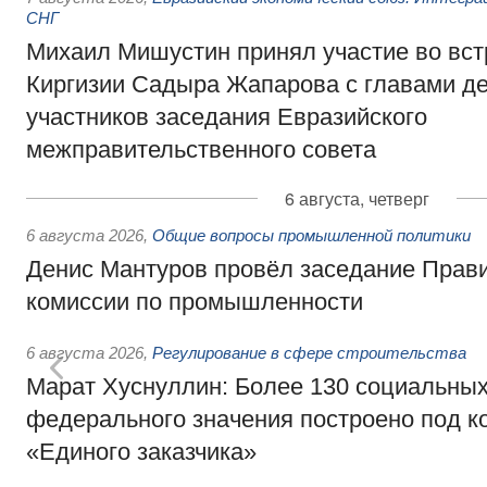
СНГ
Михаил Мишустин принял участие во вст
Киргизии Садыра Жапарова с главами де
участников заседания Евразийского
межправительственного совета
6 августа, четверг
6 августа 2026
,
Общие вопросы промышленной политики
Денис Мантуров провёл заседание Прав
комиссии по промышленности
6 августа 2026
,
Регулирование в сфере строительства
Марат Хуснуллин: Более 130 социальных
федерального значения построено под к
«Единого заказчика»