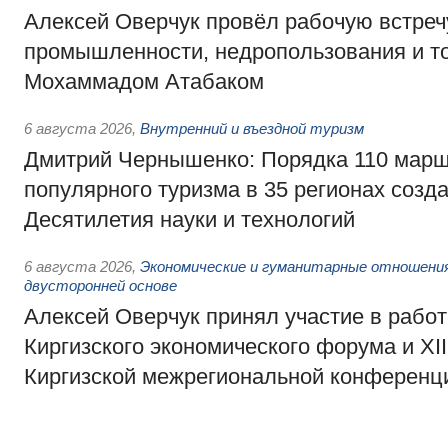
Алексей Оверчук провёл рабочую встреч
промышленности, недропользования и т
Мохаммадом Атабаком
6 августа 2026
,
Внутренний и въездной туризм
Дмитрий Чернышенко: Порядка 110 марш
популярного туризма в 35 регионах созд
Десятилетия науки и технологий
6 августа 2026
,
Экономические и гуманитарные отношения
двусторонней основе
Алексей Оверчук принял участие в работе
Киргизского экономического форума и XII
Киргизской межрегиональной конференц