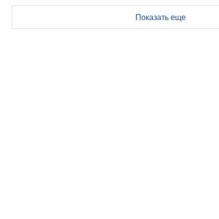
Показать еще